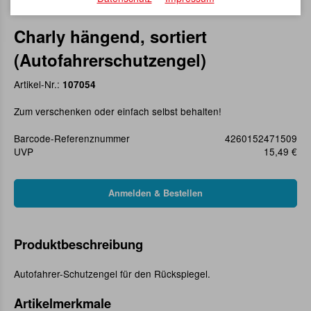
Charly hängend, sortiert
(Autofahrerschutzengel)
Artikel-Nr.:
107054
Zum verschenken oder einfach selbst behalten!
Barcode-Referenznummer
4260152471509
UVP
15,49 €
Produktbeschreibung
Autofahrer-Schutzengel für den Rückspiegel.
Artikelmerkmale