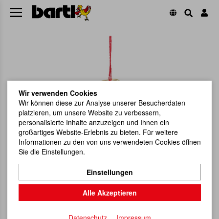
Wir verwenden Cookies
Wir können diese zur Analyse unserer Besucherdaten
platzieren, um unsere Website zu verbessern,
personalisierte Inhalte anzuzeigen und Ihnen ein
großartiges Website-Erlebnis zu bieten. Für weitere
Informationen zu den von uns verwendeten Cookies öffnen
Sie die Einstellungen.
Einstellungen
Alle Akzeptieren
Datenschutz
Impressum