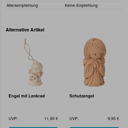
Altersempfehlung
Keine Empfehlung
Alternative Artikel
Engel mit Lenkrad
Schutzengel
UVP:
11,90 €
UVP:
9,95 €