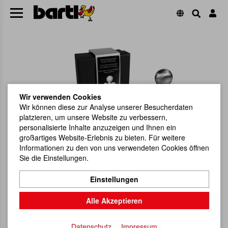
Wir verwenden Cookies
Wir können diese zur Analyse unserer Besucherdaten
platzieren, um unsere Website zu verbessern,
personalisierte Inhalte anzuzeigen und Ihnen ein
großartiges Website-Erlebnis zu bieten. Für weitere
Informationen zu den von uns verwendeten Cookies öffnen
Sie die Einstellungen.
Einstellungen
Alle Akzeptieren
Datenschutz
Impressum