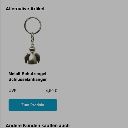
Alternative Artikel
Metall-Schutzengel
Schlüsselanhänger
UVP:
4,50 €
Zum Produkt
Andere Kunden kauften auch