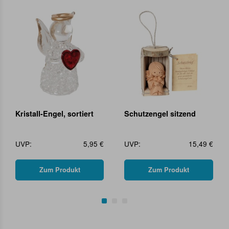
Kristall-Engel, sortiert
Schutzengel sitzend
UVP:
5,95 €
UVP:
15,49 €
Zum Produkt
Zum Produkt