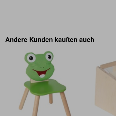
Andere Kunden kauften auch