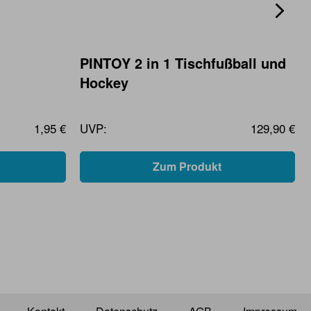
PINTOY 2 in 1 Tischfußball und
Hockey
1,95 €
UVP:
129,90 €
Zum Produkt