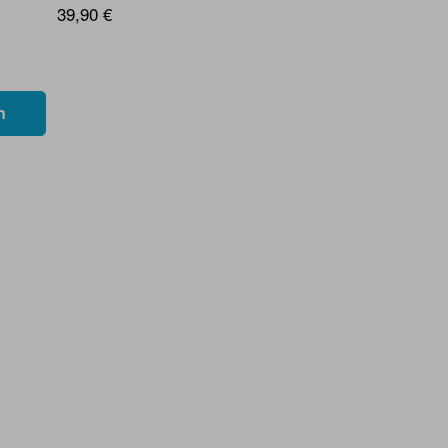
39,90 €