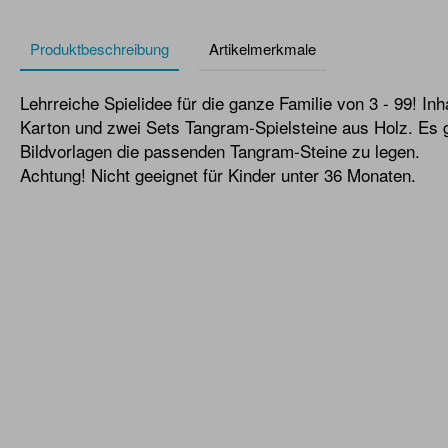
Produktbeschreibung
Artikelmerkmale
Lehrreiche Spielidee für die ganze Familie von 3 - 99! Inh
Karton und zwei Sets Tangram-Spielsteine aus Holz. Es gi
Bildvorlagen die passenden Tangram-Steine zu legen.
Achtung! Nicht geeignet für Kinder unter 36 Monaten.