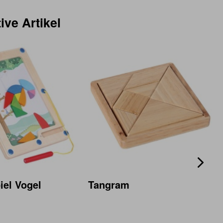
ive Artikel
iel Vogel
Tangram