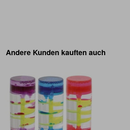
Andere Kunden kauften auch