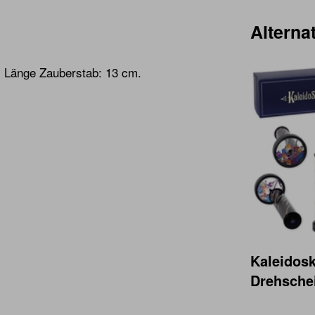
Alternat
. Länge Zauberstab: 13 cm.
Kaleidos
Drehsche