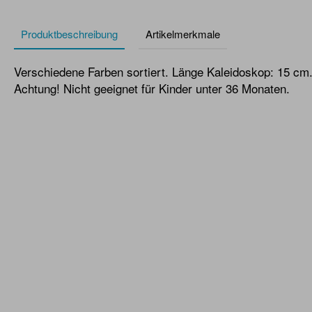
Produktbeschreibung
Artikelmerkmale
Verschiedene Farben sortiert. Länge Kaleidoskop: 15 cm
Achtung! Nicht geeignet für Kinder unter 36 Monaten.