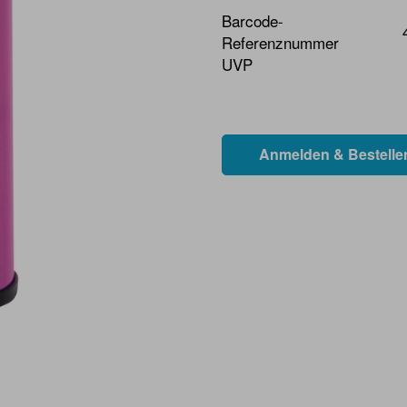
Barcode-
Referenznummer
UVP