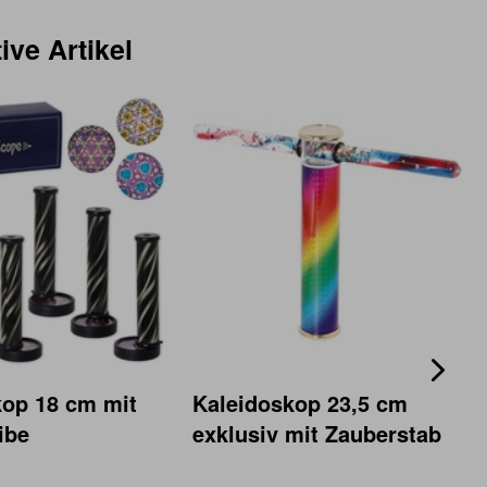
ive Artikel
kop 18 cm mit
Kaleidoskop 23,5 cm
ibe
exklusiv mit Zauberstab