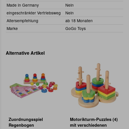
Made in Germany
Nein
eingeschränkter Vertriebsweg
Nein
Altersempfehlung
ab 18 Monaten
Marke
GoGo Toys
Alternative Artikel
Zuordnungsspiel
Motorikturm-Puzzles (4)
Regenbogen
mit verschiedenen