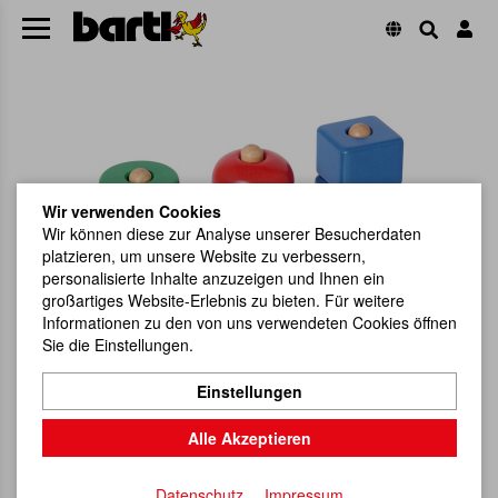
Wir verwenden Cookies
Wir können diese zur Analyse unserer Besucherdaten
platzieren, um unsere Website zu verbessern,
personalisierte Inhalte anzuzeigen und Ihnen ein
großartiges Website-Erlebnis zu bieten. Für weitere
Informationen zu den von uns verwendeten Cookies öffnen
Sie die Einstellungen.
Einstellungen
Alle Akzeptieren
Datenschutz
Impressum