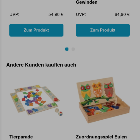
Gewinden
UVP:
54,90 €
UVP:
64,90 €
Zum Produkt
Zum Produkt
Andere Kunden kauften auch
Tierparade
Zuordnungsspiel Eulen