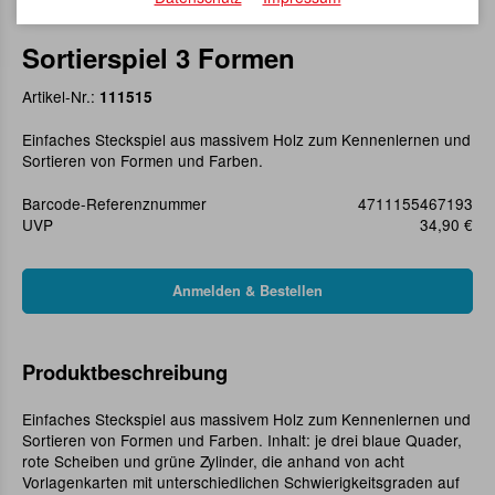
Sortierspiel 3 Formen
Artikel-Nr.:
111515
Einfaches Steckspiel aus massivem Holz zum Kennenlernen und
Sortieren von Formen und Farben.
Barcode-Referenznummer
4711155467193
UVP
34,90 €
Produktbeschreibung
Einfaches Steckspiel aus massivem Holz zum Kennenlernen und
Sortieren von Formen und Farben. Inhalt: je drei blaue Quader,
rote Scheiben und grüne Zylinder, die anhand von acht
Vorlagenkarten mit unterschiedlichen Schwierigkeitsgraden auf