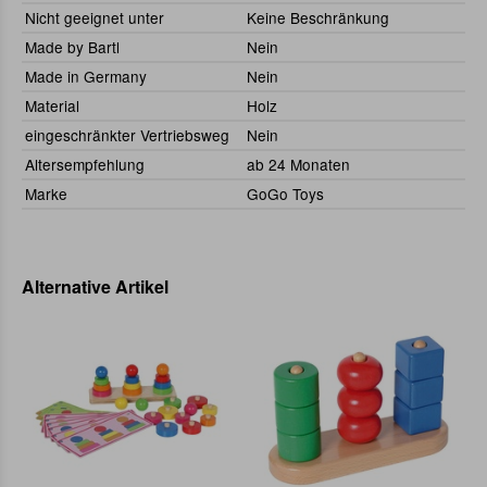
Nicht geeignet unter
Keine Beschränkung
Made by Bartl
Nein
Made in Germany
Nein
Material
Holz
eingeschränkter Vertriebsweg
Nein
Altersempfehlung
ab 24 Monaten
Marke
GoGo Toys
Alternative Artikel