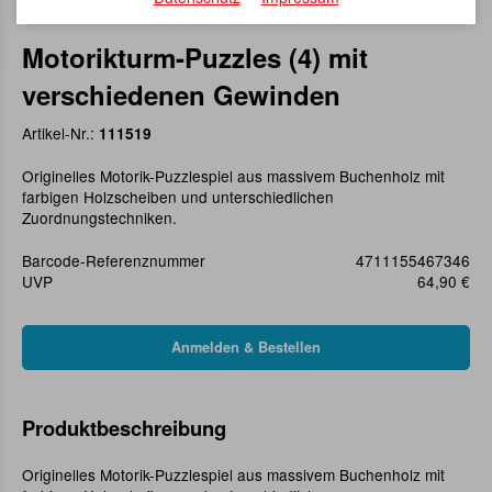
Motorikturm-Puzzles (4) mit
verschiedenen Gewinden
Artikel-Nr.:
111519
Originelles Motorik-Puzzlespiel aus massivem Buchenholz mit
farbigen Holzscheiben und unterschiedlichen
Zuordnungstechniken.
Barcode-Referenznummer
4711155467346
UVP
64,90 €
Produktbeschreibung
Originelles Motorik-Puzzlespiel aus massivem Buchenholz mit