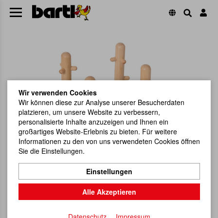
Wir verwenden Cookies
Wir können diese zur Analyse unserer Besucherdaten
platzieren, um unsere Website zu verbessern,
personalisierte Inhalte anzuzeigen und Ihnen ein
großartiges Website-Erlebnis zu bieten. Für weitere
Informationen zu den von uns verwendeten Cookies öffnen
Sie die Einstellungen.
Einstellungen
Alle Akzeptieren
Datenschutz
Impressum