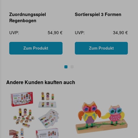
Zuordnungsspiel
Sortierspiel 3 Formen
Regenbogen
UVP:
54,90 €
UVP:
34,90 €
Zum Produkt
Zum Produkt
Andere Kunden kauften auch