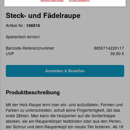
Steck- und Fädelraupe
Artikel-Nr.:
106816
Spielerisch lernen!
Barcode-Referenznummer
8850714220117
UVP
39,90 €
Produktbeschreibung
Mit der Holz-Raupe lernt man ein- und aufzufädeln, Formen und
Farben zu unterscheiden, schult seine Fingerfertigkeit, übt das
erste Zählen. Man kann die Holzperlen auf die Sortiertreppe
stecken, sie am Raupenkörper festbinden oder aus den Perlen,
der Schnur und dem Raupenkopf ein neues Tier kreieren. Ab 18