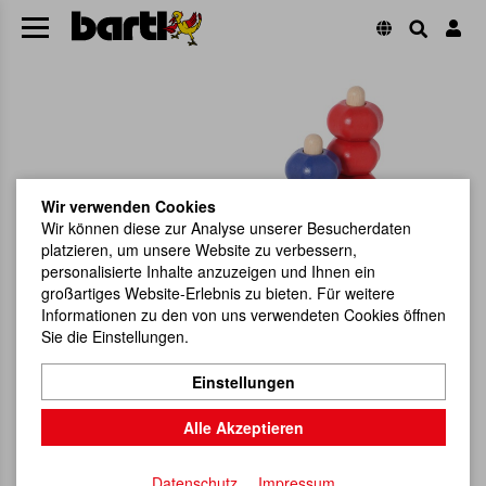
Wir verwenden Cookies
Wir können diese zur Analyse unserer Besucherdaten
platzieren, um unsere Website zu verbessern,
personalisierte Inhalte anzuzeigen und Ihnen ein
großartiges Website-Erlebnis zu bieten. Für weitere
Informationen zu den von uns verwendeten Cookies öffnen
Sie die Einstellungen.
Einstellungen
Alle Akzeptieren
Datenschutz
Impressum