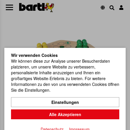
Wir verwenden Cookies
Wir können diese zur Analyse unserer Besucherdaten
platzieren, um unsere Website zu verbessern,
personalisierte Inhalte anzuzeigen und Ihnen ein
großartiges Website-Erlebnis zu bieten. Für weitere
Informationen zu den von uns verwendeten Cookies öffnen
Sie die Einstellungen.
Einstellungen
Alle Akzeptieren
Datenschutz
Impressum