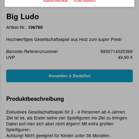
Big Ludo
Artikel-Nr.:
106760
Hochwertiges Gesellschaftsspiel aus Holz zum super Preis!
Barcode-Referenznummer
8850714020366
UVP
49,90 €
Produktbeschreibung
Exklusives Gesellschaftsspiel für 2 - 4 Personen ab 4 Jahren.
Ziel ist es, als Erster seine vier Spielfiguren ins Ziel zu bringen.
Dabei soll man sich aber nicht ärgern! Mit extra großen
Spielfiguren.
Achtung! Nicht geeignet für Kinder unter 36 Monaten.