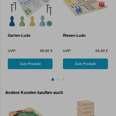
Garten-Ludo
Riesen-Ludo
UVP:
89,90 €
UVP:
64,90 €
Zum Produkt
Zum Produkt
Andere Kunden kauften auch