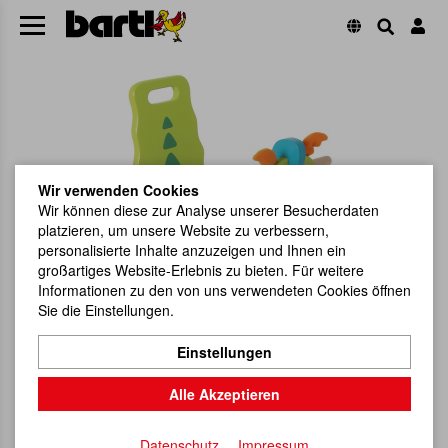
Wir verwenden Cookies
Wir können diese zur Analyse unserer Besucherdaten
platzieren, um unsere Website zu verbessern,
personalisierte Inhalte anzuzeigen und Ihnen ein
großartiges Website-Erlebnis zu bieten. Für weitere
Informationen zu den von uns verwendeten Cookies öffnen
Sie die Einstellungen.
Einstellungen
Alle Akzeptieren
Datenschutz
Impressum