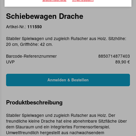
Schiebewagen Drache
Artikel-Nr.:
111550
Stabiler Spielwagen und zugleich Rutscher aus Holz. Sitzhöhe:
20 cm, Griffhöhe: 42 cm.
Barcode-Referenznummer
8850714877403
UVP
89,90 €
Produktbeschreibung
Stabiler Spielwagen und zugleich Rutscher aus Holz. Der
freundliche kleine Drache hat eine abnehmbare Sitzfläche über
dem Stauraum und ein integriertes Formensortierspiel.
Umweltfreundlich hergestellt aus nachwachsendem