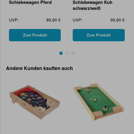
Schiebewagen Pferd
Schiebewagen Kuh
schwarz/weiß
UVP:
89,90 €
UVP:
99,90 €
Zum Produkt
Zum Produkt
Andere Kunden kauften auch