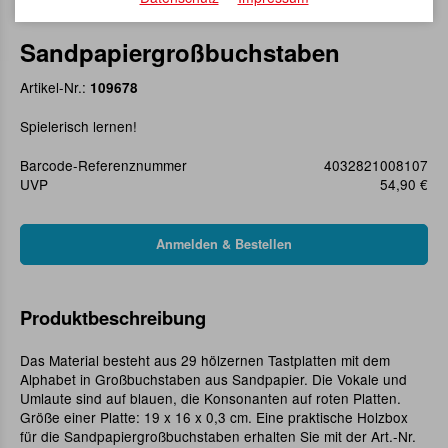
Sandpapiergroßbuchstaben
Artikel-Nr.:
109678
Spielerisch lernen!
Barcode-Referenznummer
4032821008107
UVP
54,90 €
Produktbeschreibung
Das Material besteht aus 29 hölzernen Tastplatten mit dem
Alphabet in Großbuchstaben aus Sandpapier. Die Vokale und
Umlaute sind auf blauen, die Konsonanten auf roten Platten.
Größe einer Platte: 19 x 16 x 0,3 cm. Eine praktische Holzbox
für die Sandpapiergroßbuchstaben erhalten Sie mit der Art.-Nr.