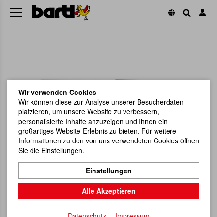
Wir verwenden Cookies
Wir können diese zur Analyse unserer Besucherdaten
platzieren, um unsere Website zu verbessern,
personalisierte Inhalte anzuzeigen und Ihnen ein
großartiges Website-Erlebnis zu bieten. Für weitere
Informationen zu den von uns verwendeten Cookies öffnen
Sie die Einstellungen.
Einstellungen
Alle Akzeptieren
Datenschutz
Impressum