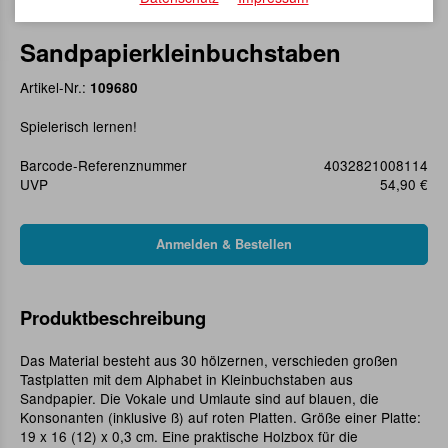
Sandpapierkleinbuchstaben
Artikel-Nr.:
109680
Spielerisch lernen!
Barcode-Referenznummer
4032821008114
UVP
54,90 €
Produktbeschreibung
Das Material besteht aus 30 hölzernen, verschieden großen
Tastplatten mit dem Alphabet in Kleinbuchstaben aus
Sandpapier. Die Vokale und Umlaute sind auf blauen, die
Konsonanten (inklusive ß) auf roten Platten. Größe einer Platte:
19 x 16 (12) x 0,3 cm. Eine praktische Holzbox für die