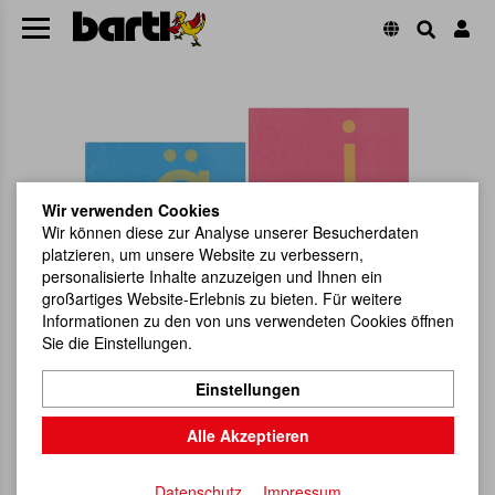
Wir verwenden Cookies
Wir können diese zur Analyse unserer Besucherdaten
platzieren, um unsere Website zu verbessern,
personalisierte Inhalte anzuzeigen und Ihnen ein
großartiges Website-Erlebnis zu bieten. Für weitere
Informationen zu den von uns verwendeten Cookies öffnen
Sie die Einstellungen.
Einstellungen
Alle Akzeptieren
Datenschutz
Impressum