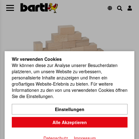
Wir verwenden Cookies
Wir können diese zur Analyse unserer Besucherdaten
platzieren, um unsere Website zu verbessern,
personalisierte Inhalte anzuzeigen und Ihnen ein
großartiges Website-Erlebnis zu bieten. Für weitere
Informationen zu den von uns verwendeten Cookies öffnen
Sie die Einstellungen.
Einstellungen
Alle Akzeptieren
Datenschutz
Impressum