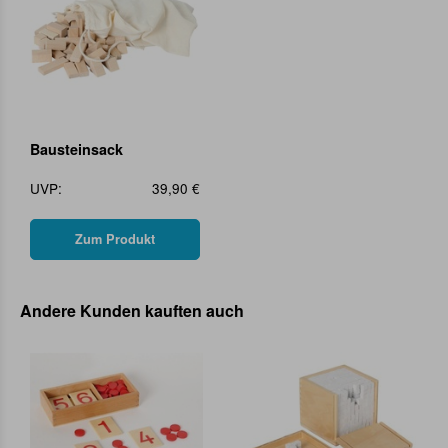
Bausteinsack
UVP:
39,90 €
Zum Produkt
Andere Kunden kauften auch