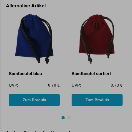
Alternative Artikel
Samtbeutel blau
Samtbeutel sortiert
UVP:
0,70 €
UVP:
0,70 €
Zum Produkt
Zum Produkt