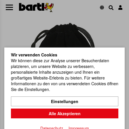
Wir verwenden Cookies
Wir können diese zur Analyse unserer Besucherdaten
platzieren, um unsere Website zu verbessern,
personalisierte Inhalte anzuzeigen und Ihnen ein
großartiges Website-Erlebnis zu bieten. Für weitere
Informationen zu den von uns verwendeten Cookies öffnen
Sie die Einstellungen.
Einstellungen
Alle Akzeptieren
Datenschutz
Impressum