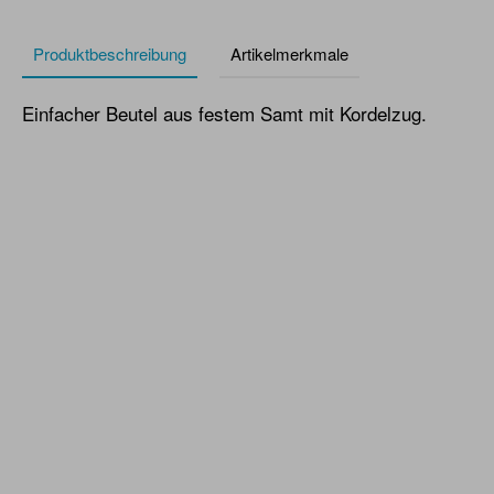
Produktbeschreibung
Artikelmerkmale
Einfacher Beutel aus festem Samt mit Kordelzug.