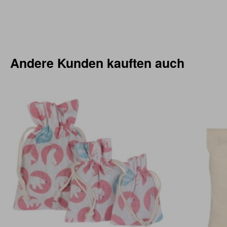
Andere Kunden kauften auch