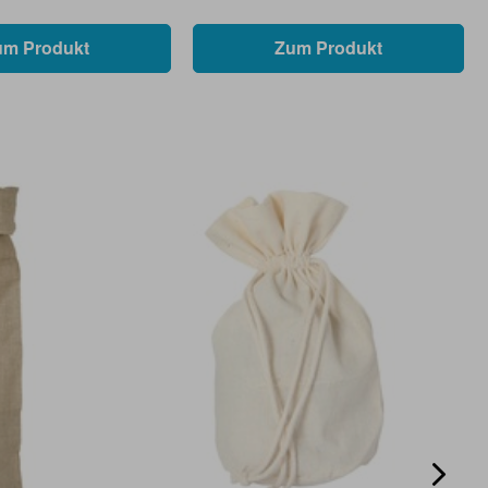
um Produkt
Zum Produkt