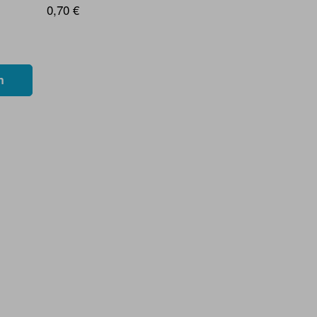
0,70 €