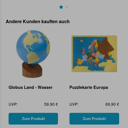
Andere Kunden kauften auch
Globus Land - Wasser
Puzzlekarte Europa
UVP:
59,90 €
UVP:
69,90 €
Zum Produkt
Zum Produkt