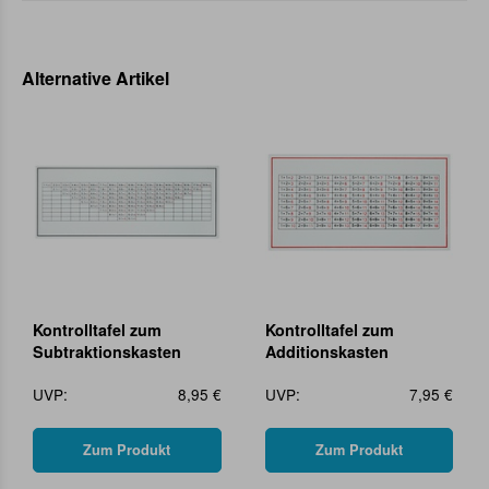
Alternative Artikel
Kontrolltafel zum
Kontrolltafel zum
Subtraktionskasten
Additionskasten
UVP:
8,95 €
UVP:
7,95 €
Zum Produkt
Zum Produkt