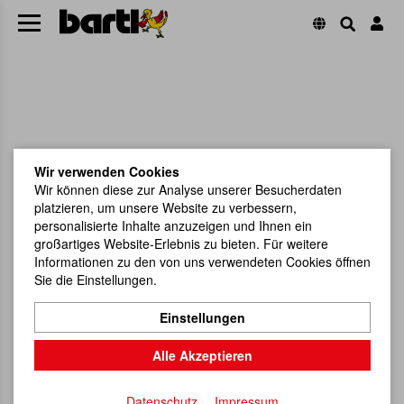
Wir verwenden Cookies
Wir können diese zur Analyse unserer Besucherdaten
platzieren, um unsere Website zu verbessern,
personalisierte Inhalte anzuzeigen und Ihnen ein
großartiges Website-Erlebnis zu bieten. Für weitere
Informationen zu den von uns verwendeten Cookies öffnen
Sie die Einstellungen.
Einstellungen
Alle Akzeptieren
Datenschutz
Impressum