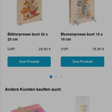
Blätterpresse bunt 33 x
Blumenpresse bunt 15 x
23 cm
10 cm
UVP:
24,90 €
UVP:
16,90 €
Zum Produkt
Zum Produkt
Andere Kunden kauften auch