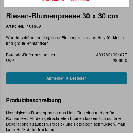
Riesen-Blumenpresse 30 x 30 cm
Artikel-Nr.:
101669
Wunderschöne, nostalgische Blumenpresse aus Holz für kleine
und große Romantiker.
Barcode-Referenznummer
4032821024077
UVP
28,90 €
Produktbeschreibung
Nostalgische Blumenpresse aus Holz für kleine und große
Romantiker. Mit den getrockneten Blumen lassen sich schöne
Dekorationen zaubern, Poesie- und Fotoalben schmücken, man
kann Heilkräuter trocknen ...