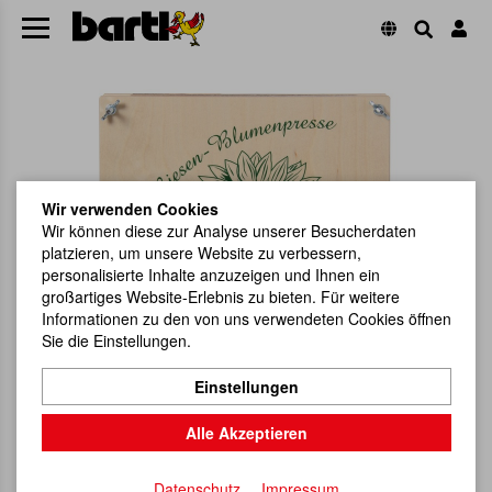
Wir verwenden Cookies
Wir können diese zur Analyse unserer Besucherdaten
platzieren, um unsere Website zu verbessern,
personalisierte Inhalte anzuzeigen und Ihnen ein
großartiges Website-Erlebnis zu bieten. Für weitere
Informationen zu den von uns verwendeten Cookies öffnen
Sie die Einstellungen.
Einstellungen
Alle Akzeptieren
Datenschutz
Impressum