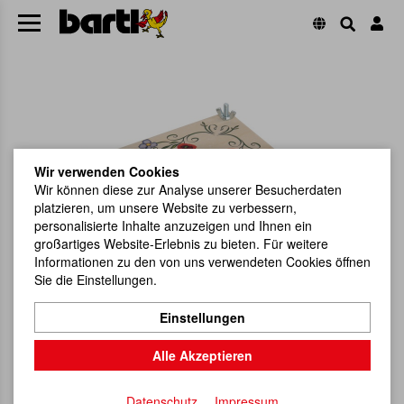
Wir verwenden Cookies
Wir können diese zur Analyse unserer Besucherdaten
platzieren, um unsere Website zu verbessern,
personalisierte Inhalte anzuzeigen und Ihnen ein
großartiges Website-Erlebnis zu bieten. Für weitere
Informationen zu den von uns verwendeten Cookies öffnen
Sie die Einstellungen.
Einstellungen
Alle Akzeptieren
Datenschutz
Impressum