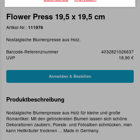
Flower Press 19,5 x 19,5 cm
Artikel-Nr.:
111976
Nostalgische Blumenpresse aus Holz.
Barcode-Referenznummer
4032821026637
UVP
18,90 €
Produktbeschreibung
Nostalgische Blumenpresse aus Holz für kleine und große
Romantiker. Mit den getrockneten Blumen lassen sich schöne
Dekorationen zaubern, Poesie- und Fotoalben schmücken, man
kann Heilkräuter trocknen ... Made in Germany.