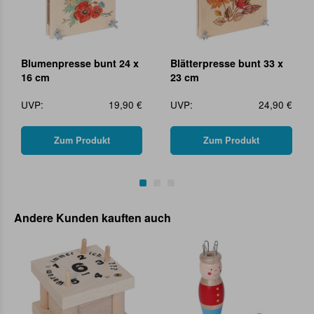
Blumenpresse bunt 24 x
Blätterpresse bunt 33 x
16 cm
23 cm
UVP:
19,90 €
UVP:
24,90 €
Zum Produkt
Zum Produkt
Andere Kunden kauften auch