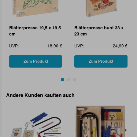
Blätterpresse 19,5 x 19,5
Blätterpresse bunt 33 x
cm
23 cm
UVP:
18,90 €
UVP:
24,90 €
Zum Produkt
Zum Produkt
Andere Kunden kauften auch