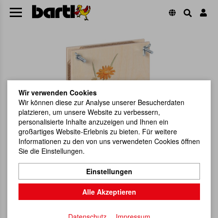
Wir verwenden Cookies
Wir können diese zur Analyse unserer Besucherdaten
platzieren, um unsere Website zu verbessern,
personalisierte Inhalte anzuzeigen und Ihnen ein
großartiges Website-Erlebnis zu bieten. Für weitere
Informationen zu den von uns verwendeten Cookies öffnen
Sie die Einstellungen.
Einstellungen
Alle Akzeptieren
Datenschutz
Impressum