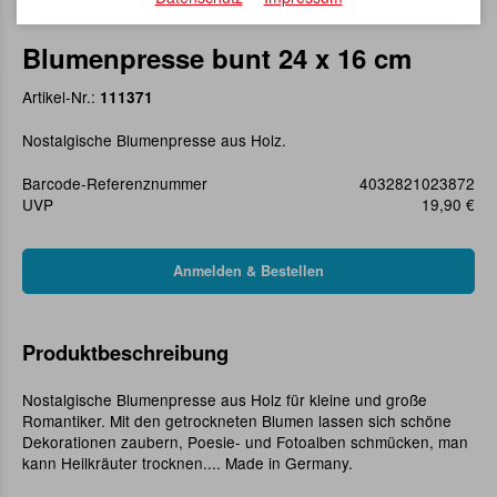
Blumenpresse bunt 24 x 16 cm
Artikel-Nr.:
111371
Nostalgische Blumenpresse aus Holz.
Barcode-Referenznummer
4032821023872
UVP
19,90 €
Produktbeschreibung
Nostalgische Blumenpresse aus Holz für kleine und große
Romantiker. Mit den getrockneten Blumen lassen sich schöne
Dekorationen zaubern, Poesie- und Fotoalben schmücken, man
kann Heilkräuter trocknen.... Made in Germany.