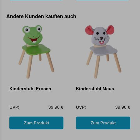
Andere Kunden kauften auch
Kinderstuhl Frosch
Kinderstuhl Maus
UVP:
39,90 €
UVP:
39,90 €
Zum Produkt
Zum Produkt