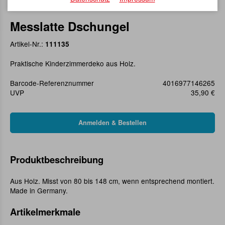
Messlatte Dschungel
Artikel-Nr.:
111135
Praktische Kinderzimmerdeko aus Holz.
Barcode-Referenznummer
4016977146265
UVP
35,90 €
Produktbeschreibung
Aus Holz. Misst von 80 bis 148 cm, wenn entsprechend montiert.
Made in Germany.
Artikelmerkmale