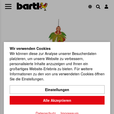
Wir verwenden Cookies
Wir können diese zur Analyse unserer Besucherdaten
platzieren, um unsere Website zu verbessern,
personalisierte Inhalte anzuzeigen und Ihnen ein
großartiges Website-Erlebnis zu bieten. Für weitere
Informationen zu den von uns verwendeten Cookies öffnen
Sie die Einstellungen.
Einstellungen
Alle Akzeptieren
Datenschutz
Impressum