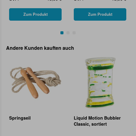
Zum Produkt
Zum Produkt
Andere Kunden kauften auch
Springseil
Liquid Motion Bubbler
Classic, sortiert