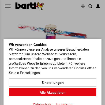
Wir verwenden Cookies
Wir können diese zur Analyse unserer Besucherdaten
platzieren, um unsere Website zu verbessern,
personalisierte Inhalte anzuzeigen und Ihnen ein
großartiges Website-Erlebnis zu bieten. Für weitere
Informationen zu den von uns verwendeten Cookies öffnen
Sie die Einstellungen.
Einstellungen
Alle Akzeptieren
Datenschutz
Impressum