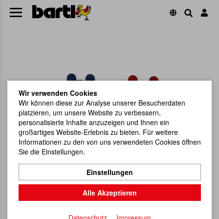
Wir verwenden Cookies
Wir können diese zur Analyse unserer Besucherdaten
platzieren, um unsere Website zu verbessern,
personalisierte Inhalte anzuzeigen und Ihnen ein
großartiges Website-Erlebnis zu bieten. Für weitere
Informationen zu den von uns verwendeten Cookies öffnen
Sie die Einstellungen.
Einstellungen
Alle Akzeptieren
Datenschutz
Impressum