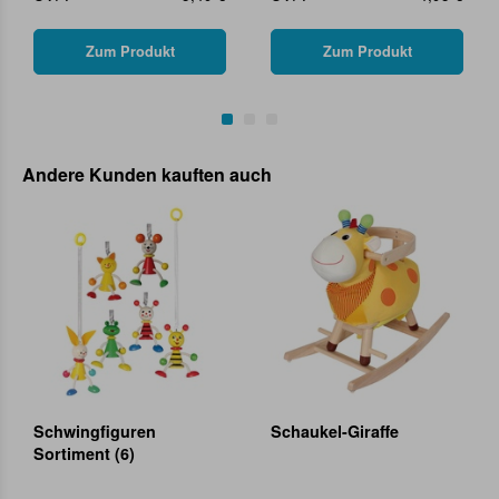
Zum Produkt
Zum Produkt
Andere Kunden kauften auch
Schwingfiguren
Schaukel-Giraffe
Sortiment (6)