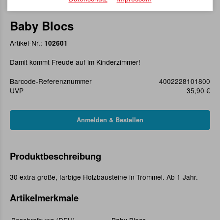
Baby Blocs
Artikel-Nr.:
102601
Damit kommt Freude auf im Kinderzimmer!
Barcode-Referenznummer
4002228101800
UVP
35,90 €
Produktbeschreibung
30 extra große, farbige Holzbausteine in Trommel. Ab 1 Jahr.
Artikelmerkmale