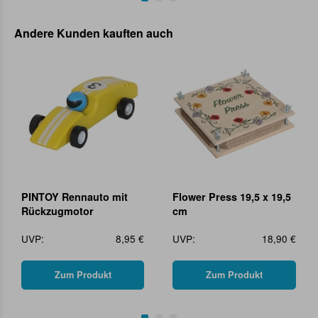
Andere Kunden kauften auch
PINTOY Rennauto mit
Flower Press 19,5 x 19,5
Rückzugmotor
cm
UVP:
8,95 €
UVP:
18,90 €
Zum Produkt
Zum Produkt