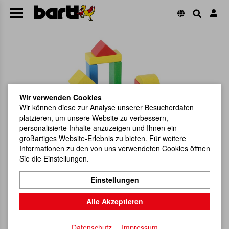
Wir verwenden Cookies
Wir können diese zur Analyse unserer Besucherdaten
platzieren, um unsere Website zu verbessern,
personalisierte Inhalte anzuzeigen und Ihnen ein
großartiges Website-Erlebnis zu bieten. Für weitere
Informationen zu den von uns verwendeten Cookies öffnen
Sie die Einstellungen.
Einstellungen
Alle Akzeptieren
Datenschutz
Impressum