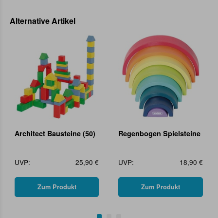
Alternative Artikel
Architect Bausteine (50)
Regenbogen Spielsteine
UVP:
25,90 €
UVP:
18,90 €
Zum Produkt
Zum Produkt