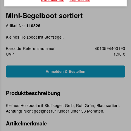
Mini-Segelboot sortiert
Artikel-Nr.:
110326
Kleines Holzboot mit Stoffsegel.
Barcode-Referenznummer
4013594400190
UVP
1,90 €
Produktbeschreibung
Kleines Holzboot mit Stoffsegel. Gelb, Rot, Grün, Blau sortiert.
Achtung! Nicht geeignet für Kinder unter 36 Monaten.
Artikelmerkmale