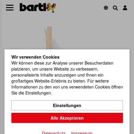
Wir verwenden Cookies
Wir können diese zur Analyse unserer Besucherdaten
platzieren, um unsere Website zu verbessern,
personalisierte Inhalte anzuzeigen und Ihnen ein
großartiges Website-Erlebnis zu bieten. Für weitere
Informationen zu den von uns verwendeten Cookies öffnen
Sie die Einstellungen.
Einstellungen
Alle Akzeptieren
Datenschutz
Impressum