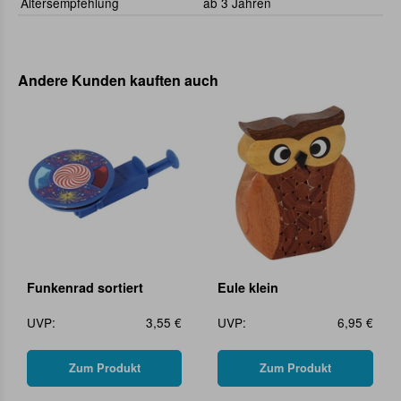
Altersempfehlung
ab 3 Jahren
Andere Kunden kauften auch
Funkenrad sortiert
Eule klein
UVP:
3,55 €
UVP:
6,95 €
Zum Produkt
Zum Produkt