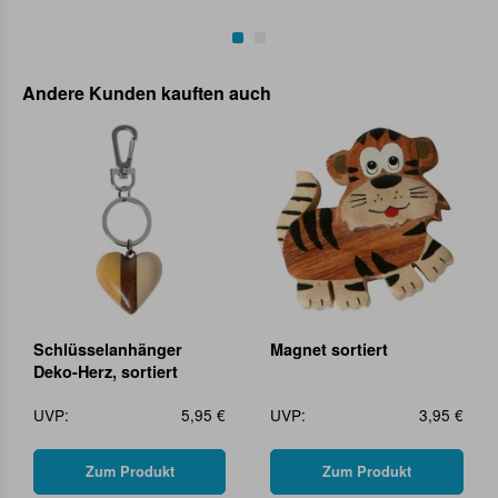
Andere Kunden kauften auch
Schlüsselanhänger
Magnet sortiert
Deko-Herz, sortiert
UVP:
5,95 €
UVP:
3,95 €
Zum Produkt
Zum Produkt