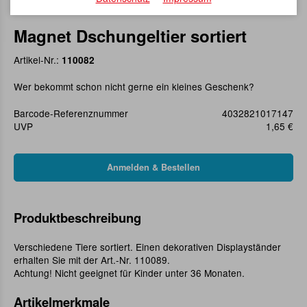
Magnet Dschungeltier sortiert
Artikel-Nr.:
110082
Wer bekommt schon nicht gerne ein kleines Geschenk?
Barcode-Referenznummer
4032821017147
UVP
1,65 €
Produktbeschreibung
Verschiedene Tiere sortiert. Einen dekorativen Displayständer
erhalten Sie mit der Art.-Nr. 110089.
Achtung! Nicht geeignet für Kinder unter 36 Monaten.
Artikelmerkmale