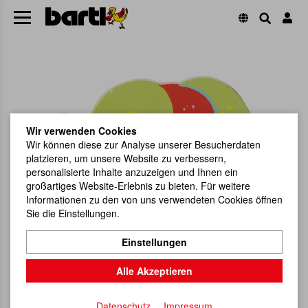
Wir verwenden Cookies
Wir können diese zur Analyse unserer Besucherdaten
platzieren, um unsere Website zu verbessern,
personalisierte Inhalte anzuzeigen und Ihnen ein
großartiges Website-Erlebnis zu bieten. Für weitere
Informationen zu den von uns verwendeten Cookies öffnen
Sie die Einstellungen.
Einstellungen
Alle Akzeptieren
Datenschutz
Impressum