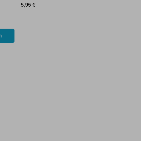
5,95 €