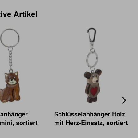
ive Artikel
lanhänger
Schlüsselanhänger Holz
mini, sortiert
mit Herz-Einsatz, sortiert