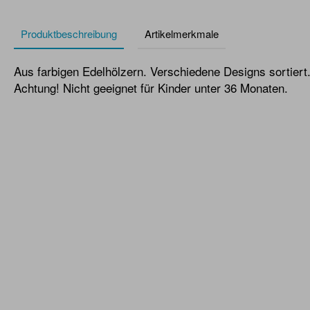
Produktbeschreibung
Artikelmerkmale
Aus farbigen Edelhölzern. Verschiedene Designs sortiert
Achtung! Nicht geeignet für Kinder unter 36 Monaten.