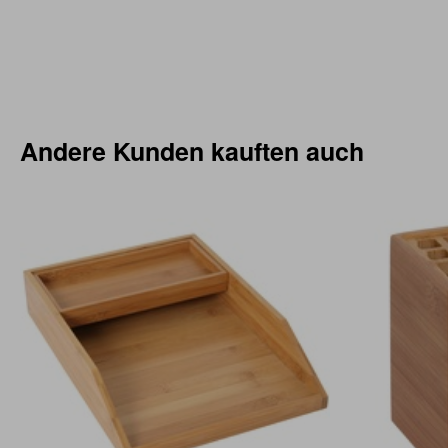
Andere Kunden kauften auch