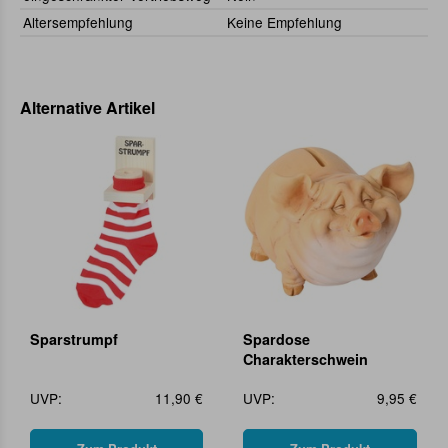
Altersempfehlung
Keine Empfehlung
Alternative Artikel
Sparstrumpf
Spardose
Charakterschwein
UVP:
11,90 €
UVP:
9,95 €