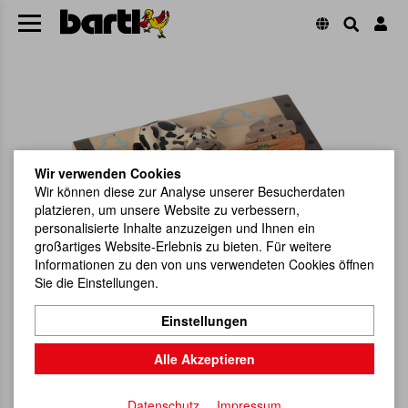
Wir verwenden Cookies
Wir können diese zur Analyse unserer Besucherdaten
platzieren, um unsere Website zu verbessern,
personalisierte Inhalte anzuzeigen und Ihnen ein
großartiges Website-Erlebnis zu bieten. Für weitere
Informationen zu den von uns verwendeten Cookies öffnen
Sie die Einstellungen.
Einstellungen
Alle Akzeptieren
Datenschutz
Impressum