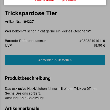
Trickspardose Tier
Artikel-Nr.:
104337
Wer bekommt schon nicht gerne ein kleines Geschenk?
Barcode-Referenznummer
4032821016119
UVP
18,90 €
Produktbeschreibung
Das exklusive Holzkistchen ist nur mit einem Trick zu öffnen.
Sechs Designs sortiert.
Achtung! Kein Spielzeug!
Artikelmerkmale