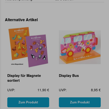
Alternative Artikel
Display für Magnete
Display Bus
sortiert
UVP:
11,90 €
UVP:
8,95 €
Zum Produkt
Zum Produkt