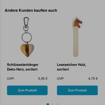
Andere Kunden kauften auch
Schlüsselanhänger
Lesezeichen Holz,
Deko-Herz, sortiert
sortiert
UVP:
5,95 €
UVP:
4,75 €
Zum Produkt
Zum Produkt