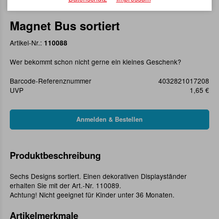
Magnet Bus sortiert
Artikel-Nr.:
110088
Wer bekommt schon nicht gerne ein kleines Geschenk?
Barcode-Referenznummer
4032821017208
UVP
1,65 €
Produktbeschreibung
Sechs Designs sortiert. Einen dekorativen Displayständer
erhalten Sie mit der Art.-Nr. 110089.
Achtung! Nicht geeignet für Kinder unter 36 Monaten.
Artikelmerkmale