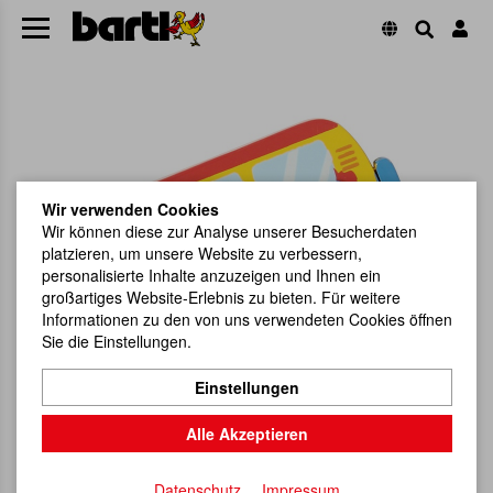
Wir verwenden Cookies
Wir können diese zur Analyse unserer Besucherdaten
platzieren, um unsere Website zu verbessern,
personalisierte Inhalte anzuzeigen und Ihnen ein
großartiges Website-Erlebnis zu bieten. Für weitere
Informationen zu den von uns verwendeten Cookies öffnen
Sie die Einstellungen.
Einstellungen
Alle Akzeptieren
Datenschutz
Impressum