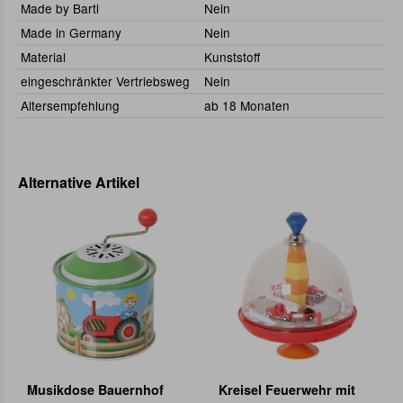
Made by Bartl
Nein
Made in Germany
Nein
Material
Kunststoff
eingeschränkter Vertriebsweg
Nein
Altersempfehlung
ab 18 Monaten
Alternative Artikel
Musikdose Bauernhof
Kreisel Feuerwehr mit