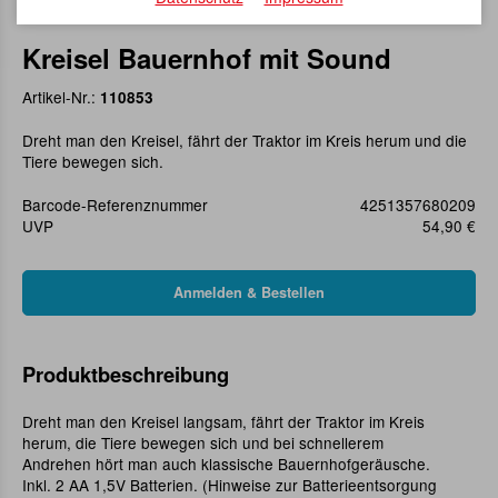
Kreisel Bauernhof mit Sound
Artikel-Nr.:
110853
Dreht man den Kreisel, fährt der Traktor im Kreis herum und die
Tiere bewegen sich.
Barcode-Referenznummer
4251357680209
UVP
54,90 €
Produktbeschreibung
Dreht man den Kreisel langsam, fährt der Traktor im Kreis
herum, die Tiere bewegen sich und bei schnellerem
Andrehen hört man auch klassische Bauernhofgeräusche.
Inkl. 2 AA 1,5V Batterien. (Hinweise zur Batterieentsorgung