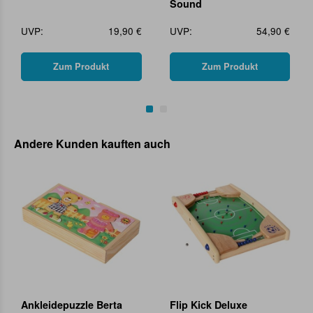
Sound
UVP:
19,90 €
UVP:
54,90 €
Zum Produkt
Zum Produkt
Andere Kunden kauften auch
Ankleidepuzzle Berta
Flip Kick Deluxe