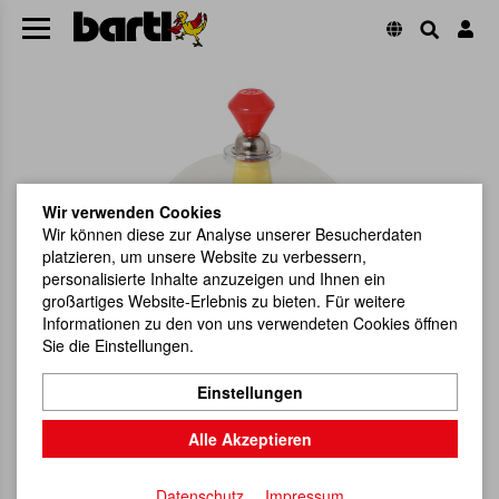
Wir verwenden Cookies
Wir können diese zur Analyse unserer Besucherdaten
platzieren, um unsere Website zu verbessern,
personalisierte Inhalte anzuzeigen und Ihnen ein
großartiges Website-Erlebnis zu bieten. Für weitere
Informationen zu den von uns verwendeten Cookies öffnen
Sie die Einstellungen.
Einstellungen
Alle Akzeptieren
Datenschutz
Impressum