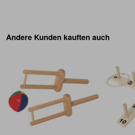
Andere Kunden kauften auch