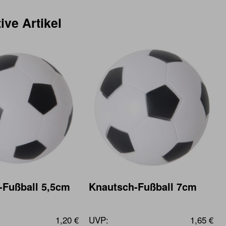
ive Artikel
-Fußball 5,5cm
Knautsch-Fußball 7cm
1,20 €
UVP:
1,65 €