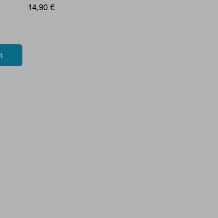
14,90 €