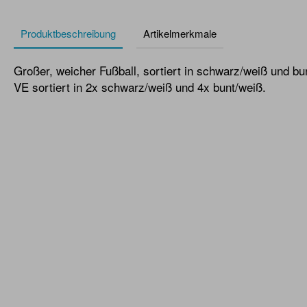
Produktbeschreibung
Artikelmerkmale
Großer, weicher Fußball, sortiert in schwarz/weiß und bu
VE sortiert in 2x schwarz/weiß und 4x bunt/weiß.