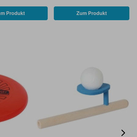
um Produkt
Zum Produkt