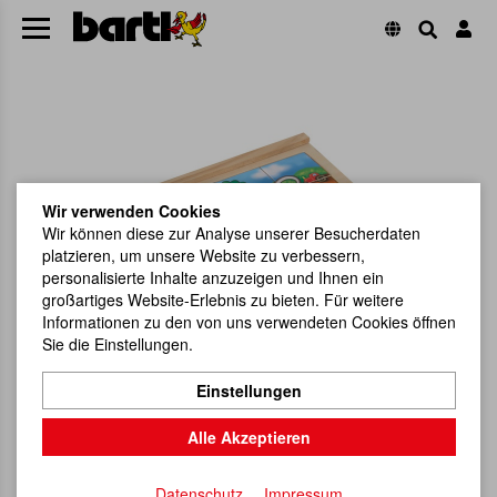
Wir verwenden Cookies
Wir können diese zur Analyse unserer Besucherdaten
platzieren, um unsere Website zu verbessern,
personalisierte Inhalte anzuzeigen und Ihnen ein
großartiges Website-Erlebnis zu bieten. Für weitere
Informationen zu den von uns verwendeten Cookies öffnen
Sie die Einstellungen.
Einstellungen
Alle Akzeptieren
Datenschutz
Impressum