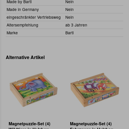
Made by Bartl
Nein
Made in Germany
Nein
eingeschränkter Vertriebsweg
Nein
Altersempfehlung
ab 3 Jahren
Marke
Bartl
Alternative Artikel
Magnetpuzzle-Set (4)
Magnetpuzzle-Set (4)