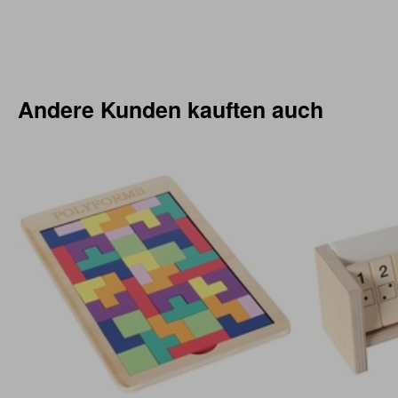
Andere Kunden kauften auch