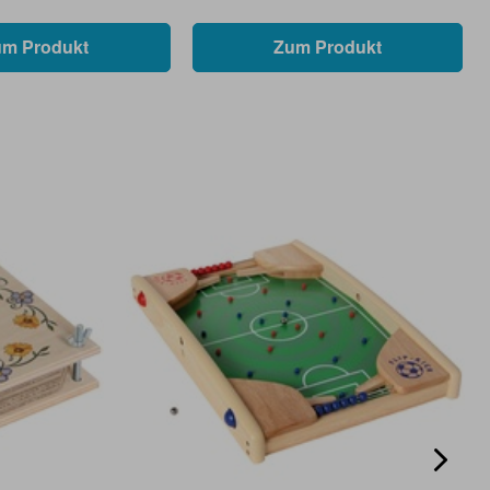
um Produkt
Zum Produkt