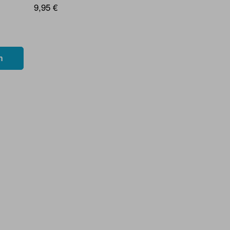
9,95 €