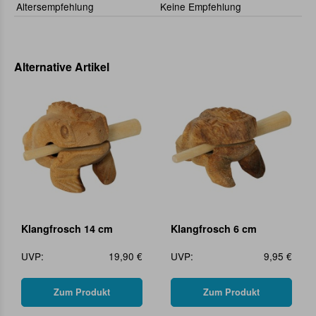
Altersempfehlung
Keine Empfehlung
Alternative Artikel
Klangfrosch 14 cm
Klangfrosch 6 cm
UVP:
19,90 €
UVP:
9,95 €
Zum Produkt
Zum Produkt