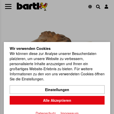
Wir verwenden Cookies
Wir können diese zur Analyse unserer Besucherdaten
platzieren, um unsere Website zu verbessern,
personalisierte Inhalte anzuzeigen und Ihnen ein
großartiges Website-Erlebnis zu bieten. Für weitere
Informationen zu den von uns verwendeten Cookies öffnen
Sie die Einstellungen.
Einstellungen
Alle Akzeptieren
Datenschutz
Impressum