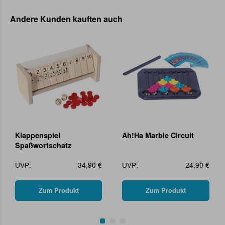
Andere Kunden kauften auch
Klappenspiel
Ah!Ha Marble Circuit
Spaßwortschatz
UVP:
34,90 €
UVP:
24,90 €
Zum Produkt
Zum Produkt