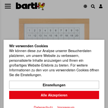
Wir verwenden Cookies
Wir können diese zur Analyse unserer Besucherdaten
platzieren, um unsere Website zu verbessern,
personalisierte Inhalte anzuzeigen und Ihnen ein
großartiges Website-Erlebnis zu bieten. Für weitere
Informationen zu den von uns verwendeten Cookies öffnen
Sie die Einstellungen.
Einstellungen
Alle Akzeptieren
Datenschutz
Impressum