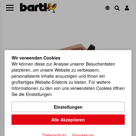
Wir verwenden Cookies
Wir können diese zur Analyse unserer Besucherdaten
platzieren, um unsere Website zu verbessern,
personalisierte Inhalte anzuzeigen und Ihnen ein
großartiges Website-Erlebnis zu bieten. Für weitere
Informationen zu den von uns verwendeten Cookies öffnen
Sie die Einstellungen.
Einstellungen
Alle Akzeptieren
Datenschutz
Impressum