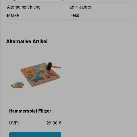
Altersempfehlung
ab 4 Jahren
Marke
Hess
Alternative Artikel
Hammerspiel Flitzer
UVP:
29,90 €