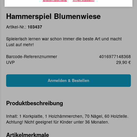
Hammerspiel Blumenwiese
Artikel-Nr.:
103437
Spielerisch lernen war schon immer die beste Art und macht
Lust auf mehr!
Barcode-Referenznummer
4016977148368
UVP
29,90 €
Produktbeschreibung
Inhalt: 1 Korkplatte, 1 Holzhämmerchen, 70 Nägel, 60 Holzteile.
Achtung! Nicht geeignet für Kinder unter 36 Monaten.
Artikelmerkmale