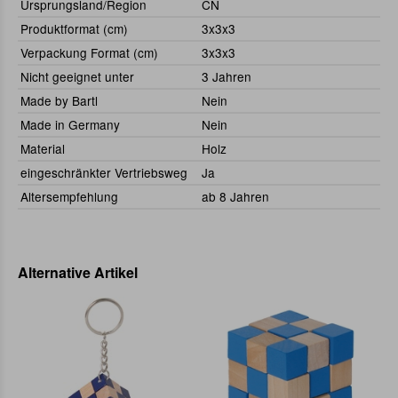
Ursprungsland/Region
CN
Produktformat (cm)
3x3x3
Verpackung Format (cm)
3x3x3
Nicht geeignet unter
3 Jahren
Made by Bartl
Nein
Made in Germany
Nein
Material
Holz
eingeschränkter Vertriebsweg
Ja
Altersempfehlung
ab 8 Jahren
Alternative Artikel