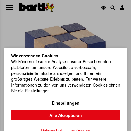
Wir verwenden Cookies
Wir können diese zur Analyse unserer Besucherdaten
platzieren, um unsere Website zu verbessern,
personalisierte Inhalte anzuzeigen und Ihnen ein
großartiges Website-Erlebnis zu bieten. Für weitere
Informationen zu den von uns verwendeten Cookies öffnen
Sie die Einstellungen.
Einstellungen
Alle Akzeptieren
Datenschutz
Impressum