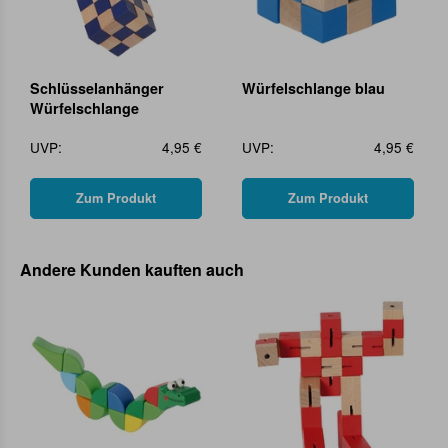
Schlüsselanhänger
Würfelschlange blau
Würfelschlange
UVP:
4,95 €
UVP:
4,95 €
Zum Produkt
Zum Produkt
Andere Kunden kauften auch