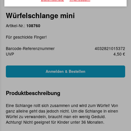
Würfelschlange mini
Artikel-Nr.:
108760
Für geschickte Finger!
Barcode-Referenznummer
4032821015372
UVP
4,50 €
Produktbeschreibung
Eine Schlange rollt sich zusammen und wird zum Würfel! Von
ganz alleine geht das jedoch nicht. Um die Schlange in einen
Würfel zu verwandeln, braucht man ein wenig Geduld.
Achtung! Nicht geeignet für Kinder unter 36 Monaten.