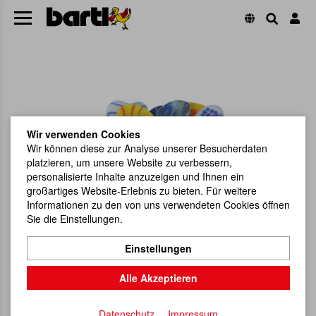
Wir verwenden Cookies
Wir können diese zur Analyse unserer Besucherdaten
platzieren, um unsere Website zu verbessern,
personalisierte Inhalte anzuzeigen und Ihnen ein
großartiges Website-Erlebnis zu bieten. Für weitere
Informationen zu den von uns verwendeten Cookies öffnen
Sie die Einstellungen.
Einstellungen
Alle Akzeptieren
Datenschutz
Impressum