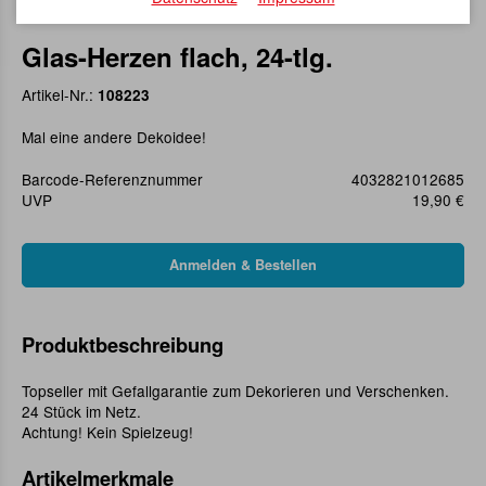
Glas-Herzen flach, 24-tlg.
Artikel-Nr.:
108223
Mal eine andere Dekoidee!
Barcode-Referenznummer
4032821012685
UVP
19,90 €
Produktbeschreibung
Topseller mit Gefallgarantie zum Dekorieren und Verschenken.
24 Stück im Netz.
Achtung! Kein Spielzeug!
Artikelmerkmale