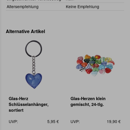
Altersempfehlung
Keine Empfehlung
Alternative Artikel
Glas-Herz
Glas-Herzen klein
Schlüsselanhänger,
gemischt, 24-tlg.
sortiert
UVP:
5,95 €
UVP:
19,90 €