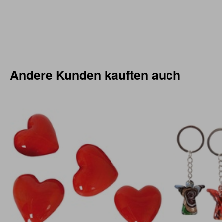
Andere Kunden kauften auch