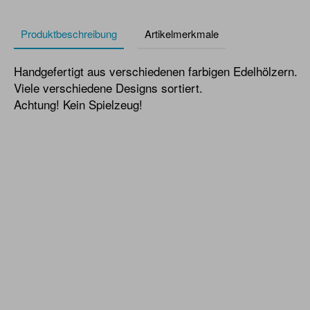
Produktbeschreibung
Artikelmerkmale
Handgefertigt aus verschiedenen farbigen Edelhölzern.
Viele verschiedene Designs sortiert.
Achtung! Kein Spielzeug!