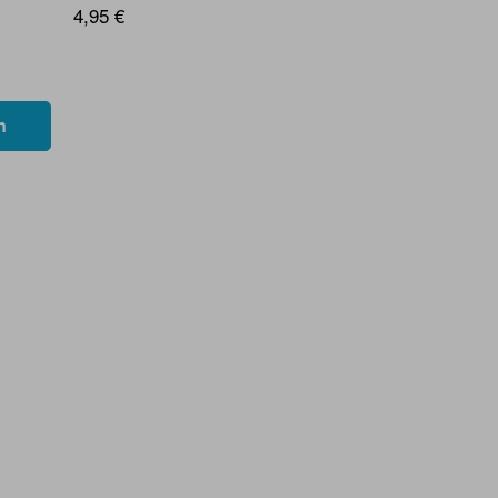
4,95 €