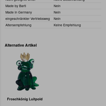
Made by Bartl
Nein
Made in Germany
Nein
eingeschränkter Vertriebsweg
Nein
Altersempfehlung
Keine Empfehlung
Alternative Artikel
Froschkönig Luitpold