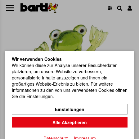
Wir verwenden Cookies
Wir können diese zur Analyse unserer Besucherdaten
platzieren, um unsere Website zu verbessern,
personalisierte Inhalte anzuzeigen und Ihnen ein
großartiges Website-Erlebnis zu bieten. Für weitere
Informationen zu den von uns verwendeten Cookies öffnen
Sie die Einstellungen.
Einstellungen
Alle Akzeptieren
Datenschutz
Impressum