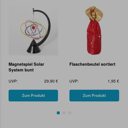
Magnetspiel Solar
Flaschenbeutel sortiert
System bunt
UVP:
29,90 €
UVP:
1,95 €
Zum Produkt
Zum Produkt