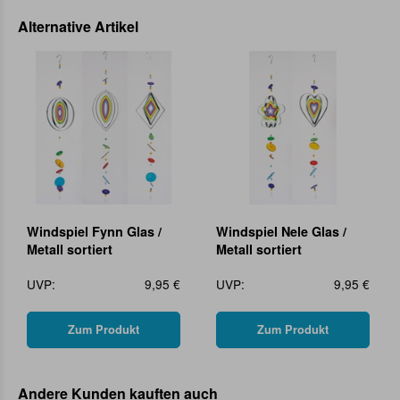
Alternative Artikel
Windspiel Fynn Glas /
Windspiel Nele Glas /
Metall sortiert
Metall sortiert
UVP:
9,95 €
UVP:
9,95 €
Zum Produkt
Zum Produkt
Andere Kunden kauften auch