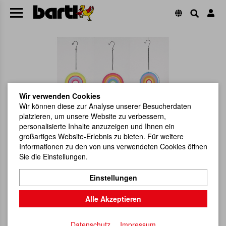
Wir verwenden Cookies
Wir können diese zur Analyse unserer Besucherdaten
platzieren, um unsere Website zu verbessern,
personalisierte Inhalte anzuzeigen und Ihnen ein
großartiges Website-Erlebnis zu bieten. Für weitere
Informationen zu den von uns verwendeten Cookies öffnen
Sie die Einstellungen.
Einstellungen
Alle Akzeptieren
Datenschutz
Impressum