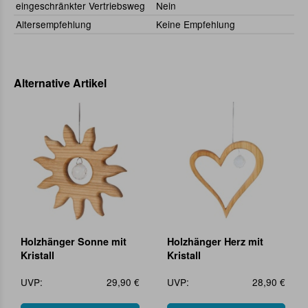
eingeschränkter Vertriebsweg
Nein
Altersempfehlung
Keine Empfehlung
Alternative Artikel
Holzhänger Sonne mit
Holzhänger Herz mit
Kristall
Kristall
UVP:
29,90 €
UVP:
28,90 €