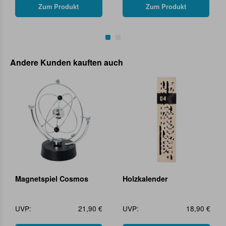
Zum Produkt
Zum Produkt
Andere Kunden kauften auch
Magnetspiel Cosmos
Holzkalender
UVP:
21,90 €
UVP:
18,90 €