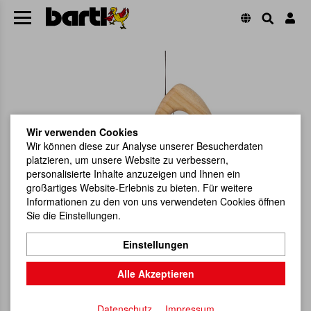
Wir verwenden Cookies
Wir können diese zur Analyse unserer Besucherdaten
platzieren, um unsere Website zu verbessern,
personalisierte Inhalte anzuzeigen und Ihnen ein
großartiges Website-Erlebnis zu bieten. Für weitere
Informationen zu den von uns verwendeten Cookies öffnen
Sie die Einstellungen.
Einstellungen
Alle Akzeptieren
Datenschutz
Impressum