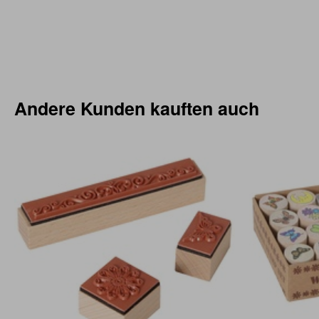
Andere Kunden kauften auch