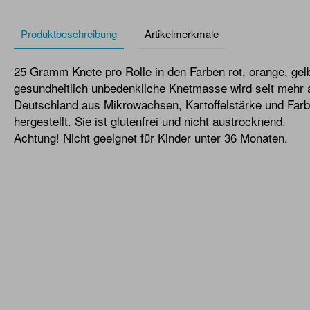
Produktbeschreibung
Artikelmerkmale
25 Gramm Knete pro Rolle in den Farben rot, orange, gelb,
gesundheitlich unbedenkliche Knetmasse wird seit mehr a
Deutschland aus Mikrowachsen, Kartoffelstärke und Farbe
hergestellt. Sie ist glutenfrei und nicht austrocknend.
Achtung! Nicht geeignet für Kinder unter 36 Monaten.