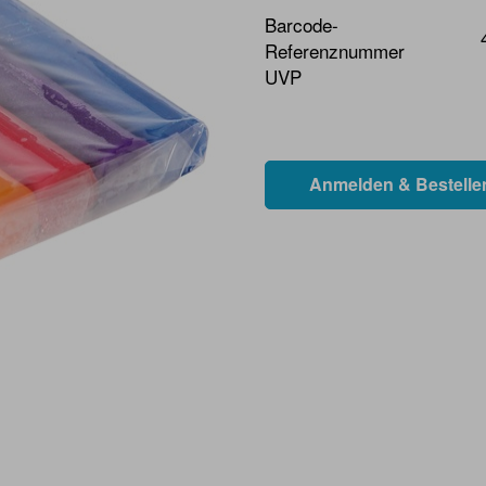
Barcode-
Referenznummer
UVP