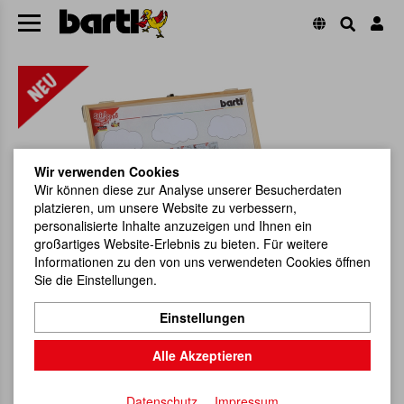
Wir verwenden Cookies
Wir können diese zur Analyse unserer Besucherdaten
platzieren, um unsere Website zu verbessern,
personalisierte Inhalte anzuzeigen und Ihnen ein
großartiges Website-Erlebnis zu bieten. Für weitere
Informationen zu den von uns verwendeten Cookies öffnen
Sie die Einstellungen.
Einstellungen
Alle Akzeptieren
Datenschutz
Impressum