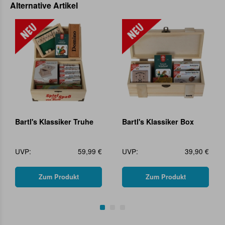
Alternative Artikel
Bartl's Klassiker Truhe
Bartl's Klassiker Box
UVP:
59,99 €
UVP:
39,90 €
Zum Produkt
Zum Produkt