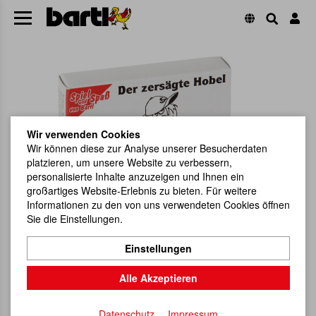
Wir verwenden Cookies
Wir können diese zur Analyse unserer Besucherdaten
platzieren, um unsere Website zu verbessern,
personalisierte Inhalte anzuzeigen und Ihnen ein
großartiges Website-Erlebnis zu bieten. Für weitere
Informationen zu den von uns verwendeten Cookies öffnen
Sie die Einstellungen.
Einstellungen
Alle Akzeptieren
Datenschutz
Impressum