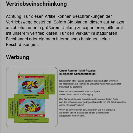
Vertriebseinschränkung
Achtung! Für diesen Artikel können Beschränkungen der
Vertriebswege bestehen. Sofern Sie planen, diesen auf Amazon
anzubieten oder in größerem Umfang zu exportieren, bitte erst
mit unserem Vertrieb klären. Für den Verkauf im stationären
Fachhandel oder eigenem Internetshop bestehen keine
Beschränkungen.
Werbung