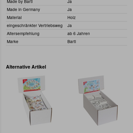
Made by Bartl
Ja
Made in Germany
Ja
Material
Holz
eingeschränkter Vertriebsweg
Ja
Altersempfehlung
ab 6 Jahren
Marke
Bartl
Alternative Artikel