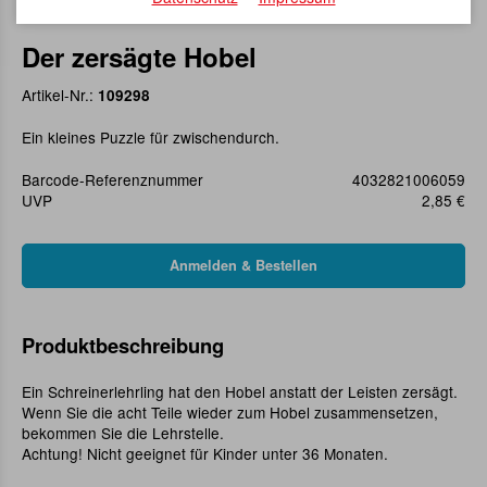
Der zersägte Hobel
Artikel-Nr.:
109298
Ein kleines Puzzle für zwischendurch.
Barcode-Referenznummer
4032821006059
UVP
2,85 €
Produktbeschreibung
Ein Schreinerlehrling hat den Hobel anstatt der Leisten zersägt.
Wenn Sie die acht Teile wieder zum Hobel zusammensetzen,
bekommen Sie die Lehrstelle.
Achtung! Nicht geeignet für Kinder unter 36 Monaten.