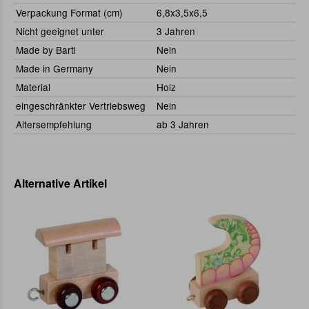
Verpackung Format (cm)
6,8x3,5x6,5
Nicht geeignet unter
3 Jahren
Made by Bartl
Nein
Made in Germany
Nein
Material
Holz
eingeschränkter Vertriebsweg
Nein
Altersempfehlung
ab 3 Jahren
Alternative Artikel