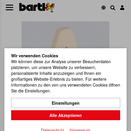
Wir verwenden Cookies
Wir können diese zur Analyse unserer Besucherdaten
platzieren, um unsere Website zu verbessern,
personalisierte Inhalte anzuzeigen und Ihnen ein
großartiges Website-Erlebnis zu bieten. Für weitere
Informationen zu den von uns verwendeten Cookies öffnen
Sie die Einstellungen.
Einstellungen
Alle Akzeptieren
Datenschutz
Impressum