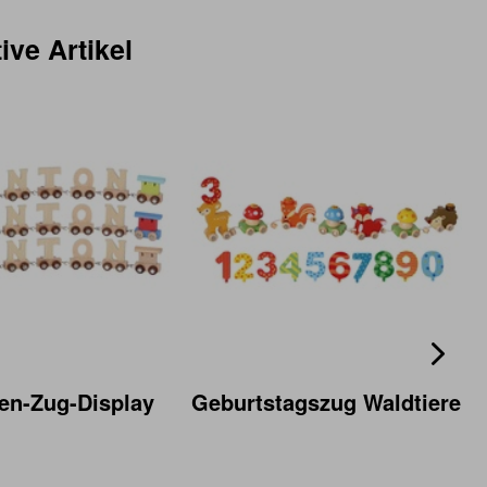
ive Artikel
en-Zug-Display
Geburtstagszug Waldtiere