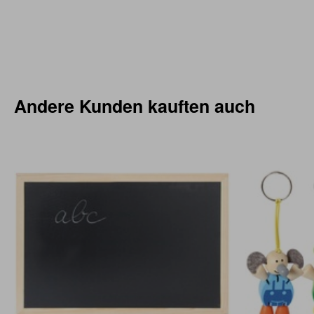
Andere Kunden kauften auch