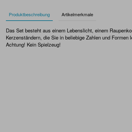
Produktbeschreibung
Artikelmerkmale
Das Set besteht aus einem Lebenslicht, einem Raupenko
Kerzenständern, die Sie in beliebige Zahlen und Formen 
Achtung! Kein Spielzeug!