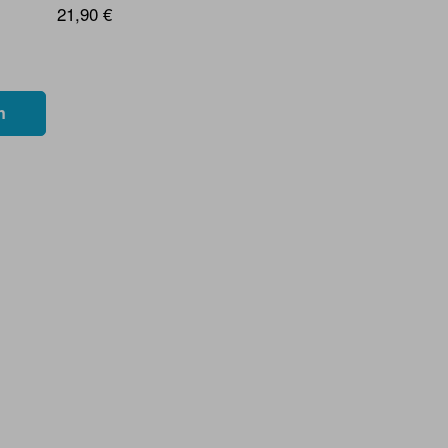
21,90 €