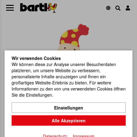
Wir verwenden Cookies
Wir können diese zur Analyse unserer Besucherdaten
platzieren, um unsere Website zu verbessern,
personalisierte Inhalte anzuzeigen und Ihnen ein
großartiges Website-Erlebnis zu bieten. Für weitere
Informationen zu den von uns verwendeten Cookies öffnen
Sie die Einstellungen.
Einstellungen
Alle Akzeptieren
Datenschutz
Impressum