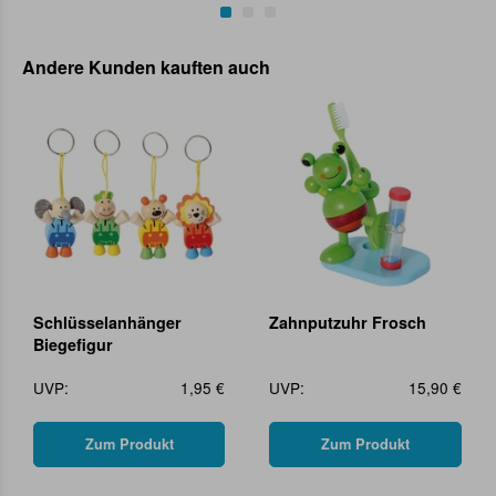
Andere Kunden kauften auch
Schlüsselanhänger
Zahnputzuhr Frosch
Biegefigur
UVP:
1,95 €
UVP:
15,90 €
Zum Produkt
Zum Produkt