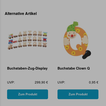
Alternative Artikel
Buchstaben-Zug-Display
Buchstabe Clown Q
UVP:
299,90 €
UVP:
0,95 €
Zum Produkt
Zum Produkt