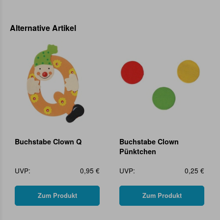
Alternative Artikel
Buchstabe Clown Q
Buchstabe Clown
Pünktchen
UVP:
0,95 €
UVP:
0,25 €
Zum Produkt
Zum Produkt