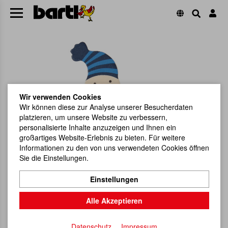
Wir verwenden Cookies
Wir können diese zur Analyse unserer Besucherdaten
platzieren, um unsere Website zu verbessern,
personalisierte Inhalte anzuzeigen und Ihnen ein
großartiges Website-Erlebnis zu bieten. Für weitere
Informationen zu den von uns verwendeten Cookies öffnen
Sie die Einstellungen.
Einstellungen
Alle Akzeptieren
Datenschutz
Impressum