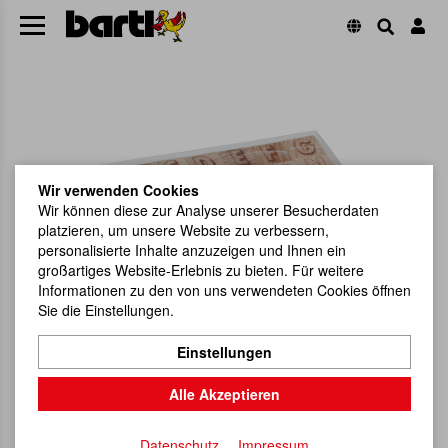
Wir verwenden Cookies
Wir können diese zur Analyse unserer Besucherdaten
platzieren, um unsere Website zu verbessern,
personalisierte Inhalte anzuzeigen und Ihnen ein
großartiges Website-Erlebnis zu bieten. Für weitere
Informationen zu den von uns verwendeten Cookies öffnen
Sie die Einstellungen.
Einstellungen
Alle Akzeptieren
Datenschutz
Impressum