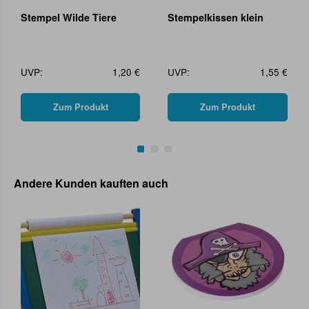
Stempel Wilde Tiere
Stempelkissen klein
UVP:
1,20 €
UVP:
1,55 €
Zum Produkt
Zum Produkt
Andere Kunden kauften auch