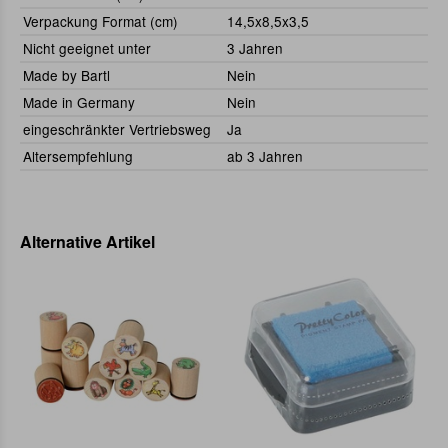
Verpackung Format (cm)
14,5x8,5x3,5
Nicht geeignet unter
3 Jahren
Made by Bartl
Nein
Made in Germany
Nein
eingeschränkter Vertriebsweg
Ja
Altersempfehlung
ab 3 Jahren
Alternative Artikel