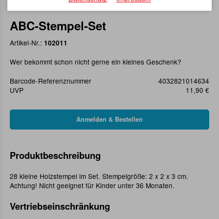
ABC-Stempel-Set
Artikel-Nr.:
102011
Wer bekommt schon nicht gerne ein kleines Geschenk?
Barcode-Referenznummer
4032821014634
UVP
11,90 €
Produktbeschreibung
28 kleine Holzstempel im Set. Stempelgröße: 2 x 2 x 3 cm.
Achtung! Nicht geeignet für Kinder unter 36 Monaten.
Vertriebseinschränkung