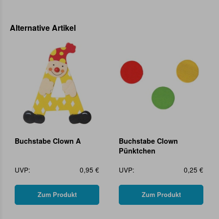
Alternative Artikel
Buchstabe Clown A
Buchstabe Clown
Pünktchen
UVP:
0,95 €
UVP:
0,25 €
Zum Produkt
Zum Produkt