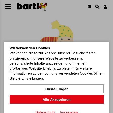
Wir verwenden Cookies
Wir können diese zur Analyse unserer Besucherdaten
platzieren, um unsere Website zu verbessern,
personalisierte Inhalte anzuzeigen und Ihnen ein
großartiges Website-Erlebnis zu bieten. Für weitere
Informationen zu den von uns verwendeten Cookies öffnen
Sie die Einstellungen.
Einstellungen
Alle Akzeptieren
Datenschutz
Impressum