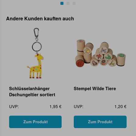
Andere Kunden kauften auch
Schlüsselanhänger
Stempel Wilde Tiere
Dschungeltier sortiert
UVP:
1,95 €
UVP:
1,20 €
Zum Produkt
Zum Produkt