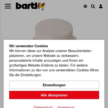
Wir verwenden Cookies
Wir können diese zur Analyse unserer Besucherdaten
platzieren, um unsere Website zu verbessern,
personalisierte Inhalte anzuzeigen und Ihnen ein
großartiges Website-Erlebnis zu bieten. Für weitere
Informationen zu den von uns verwendeten Cookies öffnen
Sie die Einstellungen.
Einstellungen
Alle Akzeptieren
Datenschutz
Impressum